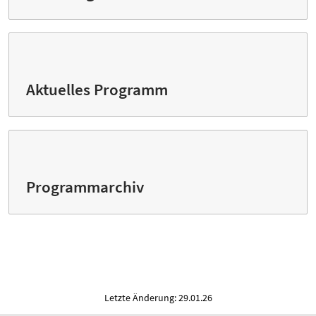
Aktuelles Programm
Programmarchiv
Letzte Änderung: 29.01.26