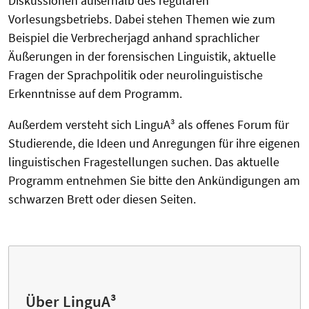
Diskussionen außerhalb des regulären
Vorlesungsbetriebs. Dabei stehen Themen wie zum
Beispiel die Verbrecherjagd anhand sprachlicher
Äußerungen in der forensischen Linguistik, aktuelle
Fragen der Sprachpolitik oder neurolinguistische
Erkenntnisse auf dem Programm.
Außerdem versteht sich LinguA³ als offenes Forum für
Studierende, die Ideen und Anregungen für ihre eigenen
linguistischen Fragestellungen suchen. Das aktuelle
Programm entnehmen Sie bitte den Ankündigungen am
schwarzen Brett oder diesen Seiten.
Über LinguA³