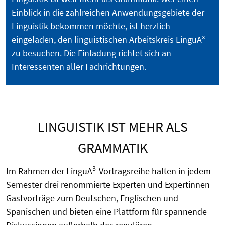
Einblick in die zahl­reichen Anwendungsgebiete der
Linguistik bekommen möchte, ist herzlich
eingeladen, den linguistischen Arbeitskreis LinguA³
zu besuchen. Die Einladung richtet sich an
Interessenten aller Fachrichtungen.
LINGUISTIK IST MEHR ALS
GRAMMATIK
3
Im Rahmen der LinguA
-Vortragsreihe halten in jedem
Semester drei renommierte Experten und Expertinnen
Gastvorträge zum Deutschen, Englischen und
Spanischen und bieten eine Plattform für spannende